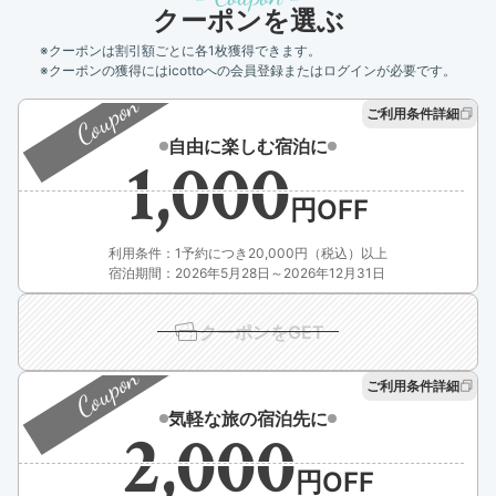
クーポンを選ぶ
※クーポンは割引額ごとに各1枚獲得できます。
※クーポンの獲得にはicottoへの会員登録またはログインが必要です。
Coupon
ご利用条件詳細
自由に楽しむ宿泊に
1,000
利用条件：1予約につき20,000円（税込）以上
宿泊期間：2026年5月28日～2026年12月31日
クーポンをGET
Coupon
ご利用条件詳細
気軽な旅の宿泊先に
2,000