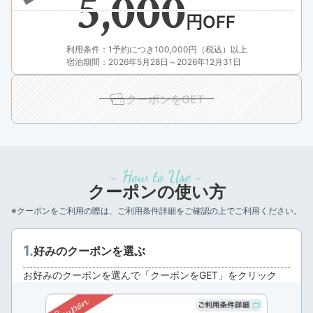
5,000
利用条件：1予約につき100,000円（税込）以上
宿泊期間：2026年5月28日～2026年12月31日
クーポンをGET
- How to Use -
クーポンの使い方
※クーポンをご利用の際は、ご利用条件詳細をご確認の上でご利用ください。
好みのクーポンを選ぶ
お好みのクーポンを選んで「クーポンをGET」をクリック