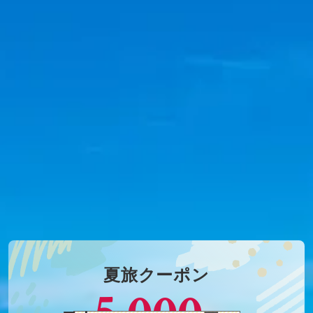
夏旅クーポン