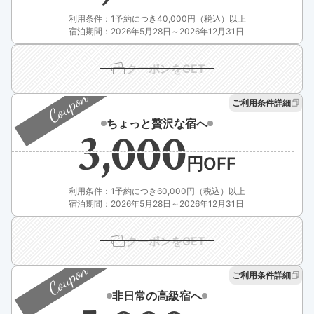
利用条件：1予約につき40,000円（税込）以上
宿泊期間：2026年5月28日～2026年12月31日
クーポンをGET
Coupon
ご利用条件詳細
ちょっと贅沢な宿へ
3,000
利用条件：1予約につき60,000円（税込）以上
宿泊期間：2026年5月28日～2026年12月31日
クーポンをGET
Coupon
ご利用条件詳細
非日常の高級宿へ