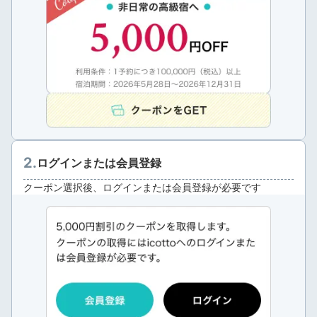
ログインまたは会員登録
クーポン選択後、ログインまたは会員登録が必要です