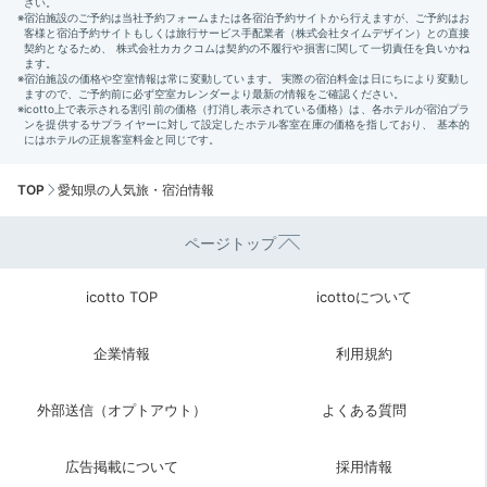
TOP
愛知県の人気旅・宿泊情報
ページトップ
icotto TOP
icottoについて
企業情報
利用規約
外部送信（オプトアウト）
よくある質問
広告掲載について
採用情報