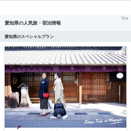
72
愛知県の人気旅・宿泊情報
愛知県のスペシャルプラン