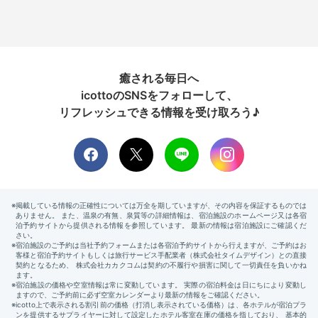
癒される毎日へ
icottoのSNSをフォローして、
リフレッシュできる情報を受け取ろう♪