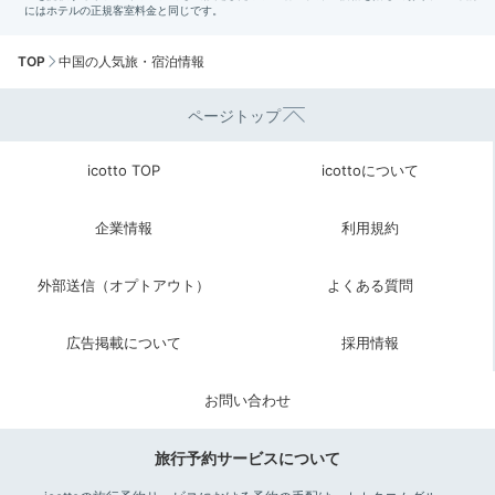
TOP
中国の人気旅・宿泊情報
ページトップ
icotto TOP
icottoについて
企業情報
利用規約
外部送信（オプトアウト）
よくある質問
広告掲載について
採用情報
お問い合わせ
旅行予約サービスについて