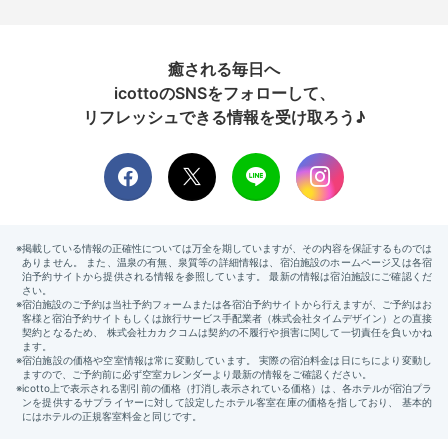
癒される毎日へ
icottoのSNSをフォローして、
リフレッシュできる情報を受け取ろう♪