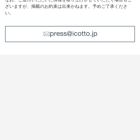
ざいますが、掲載のお約束は出来かねます。予めご了承くださ
い。