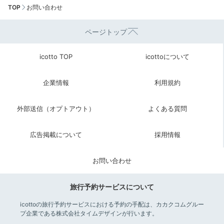
TOP
お問い合わせ
ページトップ
icotto TOP
icottoについて
企業情報
利用規約
外部送信（オプトアウト）
よくある質問
広告掲載について
採用情報
お問い合わせ
旅行予約サービスについて
icottoの旅行予約サービスにおける予約の手配は、カカクコムグルー
プ企業である株式会社タイムデザインが行います。