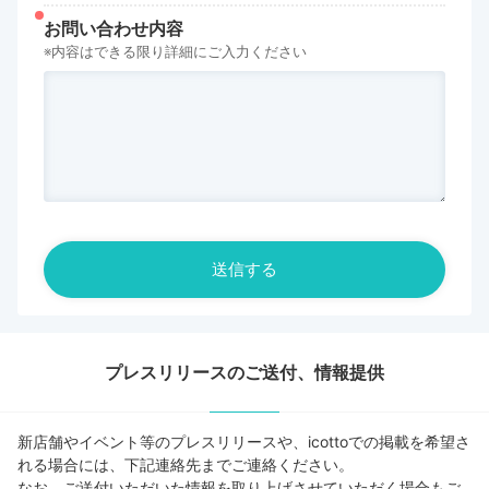
お問い合わせ内容
※内容はできる限り詳細にご入力ください
プレスリリースのご送付、情報提供
新店舗やイベント等のプレスリリースや、icottoでの掲載を希望さ
れる場合には、下記連絡先までご連絡ください。
なお、ご送付いただいた情報を取り上げさせていただく場合もご