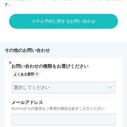
す。
ホテル予約に関するお問い合わせ
その他のお問い合わせ
お問い合わせの種類をお選びください
よくある質問
メールアドレス
※icottoからの返信をご希望の場合は必ずご入力ください