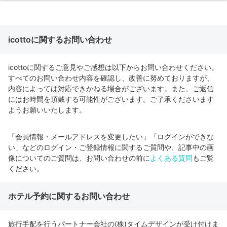
icottoに関するお問い合わせ
icottoに関するご意見やご感想は以下からお問い合わせください。
すべてのお問い合わせ内容を確認し、改善に努めておりますが、
内容によっては対応できかねる場合がございます。また、ご返信
にはお時間を頂戴する可能性がございます。ご了承くださいます
ようお願いいたします。
「会員情報・メールアドレスを変更したい」「ログインができな
い」などのログイン・ご登録情報に関するご質問や、記事中の画
像についてのご質問は、お問い合わせの前に
よくある質問
もご覧
ください。
ホテル予約に関するお問い合わせ
旅行手配を行うパートナー会社の(株)タイムデザインが受け付けま