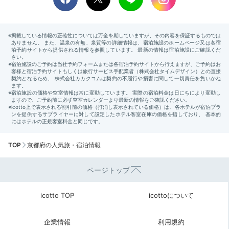
TOP
京都府の人気旅・宿泊情報
ページトップ
icotto TOP
icottoについて
企業情報
利用規約