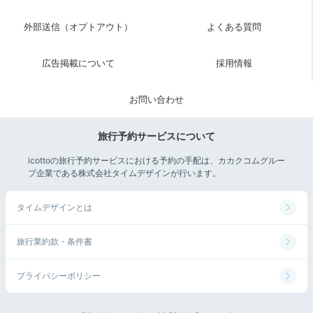
外部送信（オプトアウト）
よくある質問
広告掲載について
採用情報
お問い合わせ
旅行予約サービスについて
icottoの旅行予約サービスにおける予約の手配は、カカクコムグルー
プ企業である株式会社タイムデザインが行います。
タイムデザインとは
旅行業約款・条件書
プライバシーポリシー