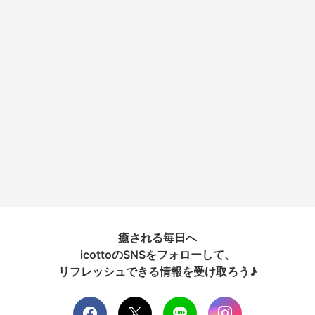
癒される毎日へ
icottoのSNSをフォローして、
リフレッシュできる情報を受け取ろう♪