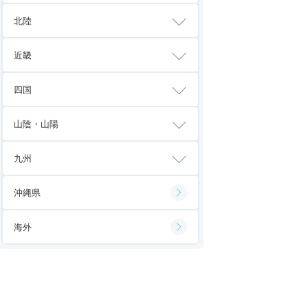
北陸
近畿
四国
山陰・山陽
九州
沖縄県
海外