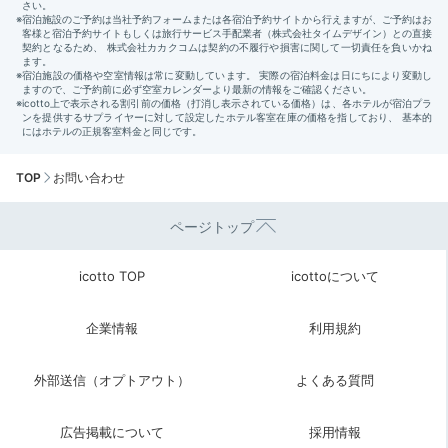
TOP
お問い合わせ
ページトップ
icotto TOP
icottoについて
企業情報
利用規約
外部送信（オプトアウト）
よくある質問
広告掲載について
採用情報