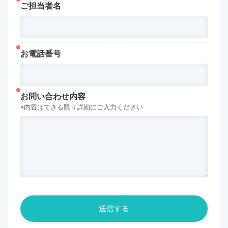
ご担当者名
お電話番号
お問い合わせ内容
※内容はできる限り詳細にご入力ください