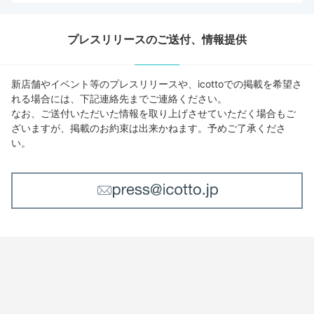
プレスリリースのご送付、情報提供
新店舗やイベント等のプレスリリースや、icottoでの掲載を希望さ
れる場合には、下記連絡先までご連絡ください。
なお、ご送付いただいた情報を取り上げさせていただく場合もご
ざいますが、掲載のお約束は出来かねます。予めご了承くださ
い。