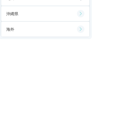
沖縄県
海外