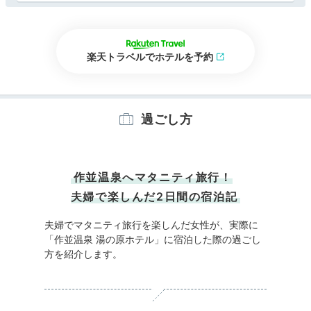
楽天トラベルでホテルを予約
過ごし方
作並温泉へマタニティ旅行！
夫婦で楽しんだ2日間の宿泊記
夫婦でマタニティ旅行を楽しんだ女性が、実際に
「作並温泉 湯の原ホテル」に宿泊した際の過ごし
方を紹介します。