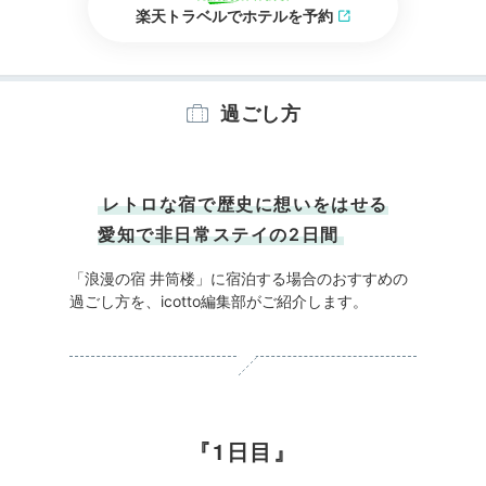
楽天トラベルでホテルを予約
過ごし方
レトロな宿で歴史に想いをはせる
愛知で非日常ステイの2日間
「浪漫の宿 井筒楼」に宿泊する場合のおすすめの
過ごし方を、icotto編集部がご紹介します。
1日目