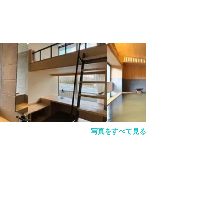
写真をすべて見る