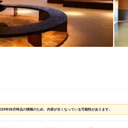
025年08月時点の情報のため、内容が古くなっている可能性があります。