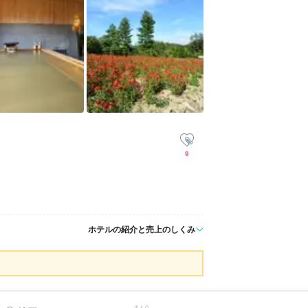
9
ホテルの紹介と売上のしくみ