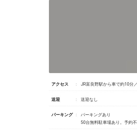
アクセス
JR富良野駅から車で約10分
送迎
送迎なし
パーキング
パーキングあり
50台無料駐車場あり。予約