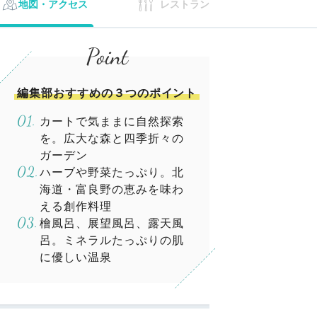
地図・アクセス
レストラン
編集部おすすめの３つのポイント
カートで気ままに自然探索
を。広大な森と四季折々の
ガーデン
ハーブや野菜たっぷり。北
海道・富良野の恵みを味わ
える創作料理
檜風呂、展望風呂、露天風
呂。ミネラルたっぷりの肌
に優しい温泉