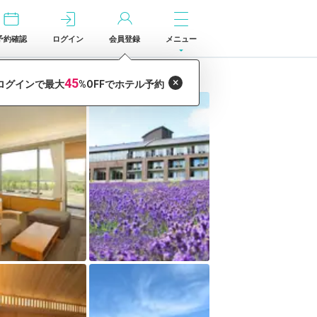
予約確認
ログイン
会員登録
メニュー