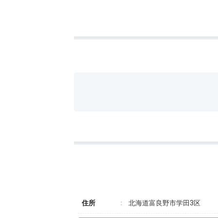
住所
北海道富良野市学田3区