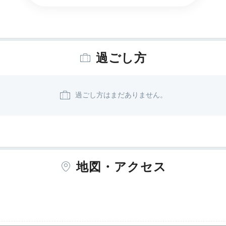
過ごし方
地図・アクセス