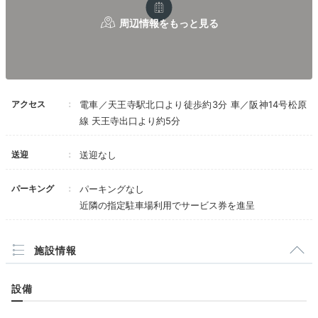
アクセス
電車／天王寺駅北口より徒歩約3分 車／阪神14号松原
線 天王寺出口より約5分
送迎
送迎なし
パーキング
パーキングなし
近隣の指定駐車場利用でサービス券を進呈
施設情報
設備