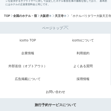
TOP
全国のホテル・宿
大阪府
天王寺
「ホテルバリタワー大阪天王
ページトップ
icotto TOP
icottoについて
企業情報
利用規約
外部送信（オプトアウト）
よくある質問
広告掲載について
採用情報
お問い合わせ
旅行予約サービスについて