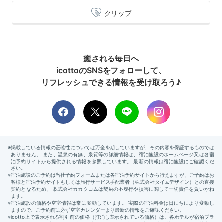
クリップ
癒される毎日へ
icottoのSNSをフォローして、
リフレッシュできる情報を受け取ろう♪