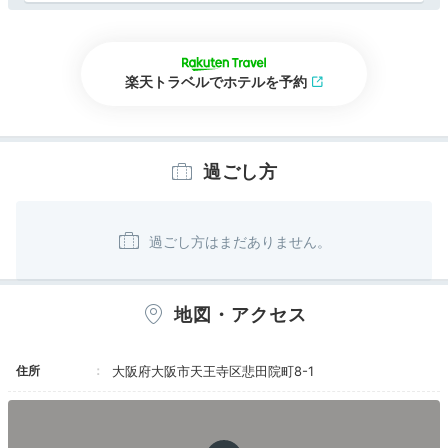
楽天トラベルでホテルを予約
過ごし方
地図・アクセス
住所
大阪府大阪市天王寺区悲田院町8-1