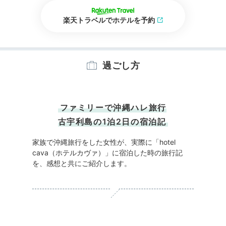
楽天トラベルでホテルを予約
過ごし方
ファミリーで沖縄ハレ旅行
古宇利島の1泊2日の宿泊記
家族で沖縄旅行をした女性が、実際に「hotel
cava（ホテルカヴァ）」に宿泊した時の旅行記
を、感想と共にご紹介します。