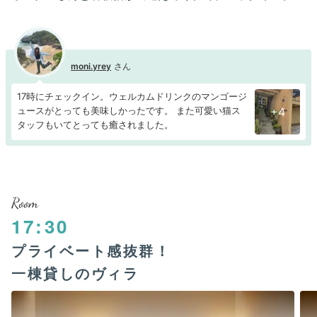
moni.yrey
17時にチェックイン。ウェルカムドリンクのマンゴージ
ュースがとっても美味しかったです。 また可愛い猫ス
+4
タッフもいてとっても癒されました。
Room
17:30
プライベート感抜群！
一棟貸しのヴィラ