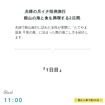
夫婦の月イチ恒例旅行
館山の海と食を満喫する2日間
夫婦で館山旅行に訪れた女性が実際に「たてやま
温泉 千里の風」に泊まった際の過ごし方を紹介し
ます。
1日目
Start
11:00
宿から車で約20分