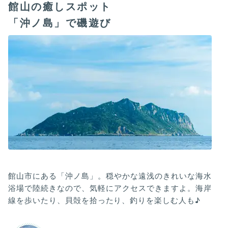
館山の癒しスポット
「沖ノ島」で磯遊び
館山市にある「沖ノ島」。穏やかな遠浅のきれいな海水
浴場で陸続きなので、気軽にアクセスできますよ。海岸
線を歩いたり、貝殻を拾ったり、釣りを楽しむ人も♪