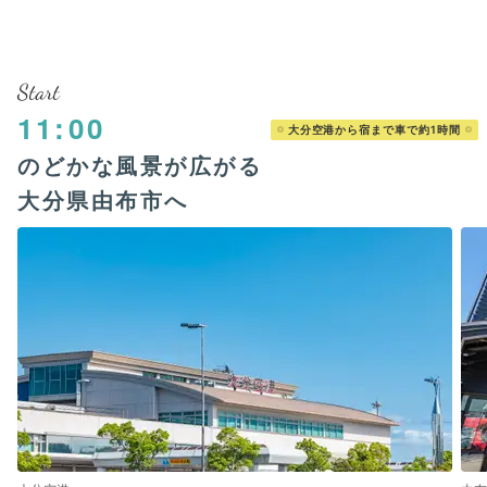
Start
11:00
大分空港から宿まで車で約1時間
のどかな風景が広がる
大分県由布市へ