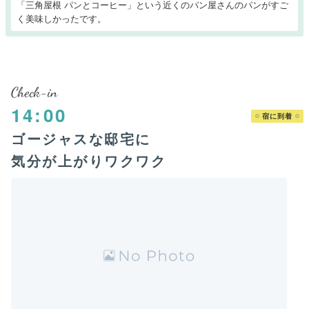
「三角屋根 パンとコーヒー」という近くのパン屋さんのパンがすご
く美味しかったです。
Check-in
14:00
宿に到着
ゴージャスな邸宅に
気分が上がりワクワク