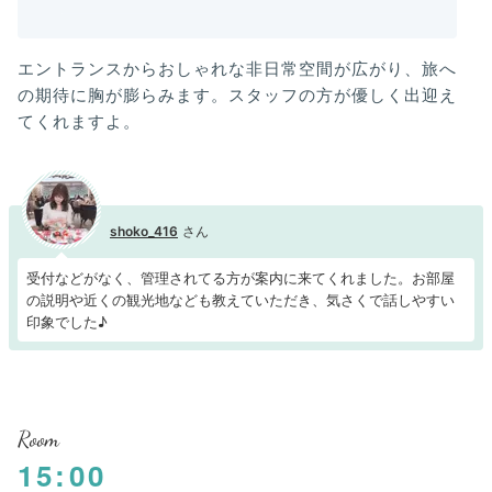
エントランスからおしゃれな非日常空間が広がり、旅へ
の期待に胸が膨らみます。スタッフの方が優しく出迎え
てくれますよ。
shoko_416
受付などがなく、管理されてる方が案内に来てくれました。お部屋
の説明や近くの観光地なども教えていただき、気さくで話しやすい
印象でした♪
Room
15:00