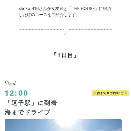
shoko_416さんが女友達と「THE HOUSE」に宿泊
した時のコースをご紹介します。
1日目
Start
12:00
宿まで車で約30分
「逗子駅」に到着
海までドライブ