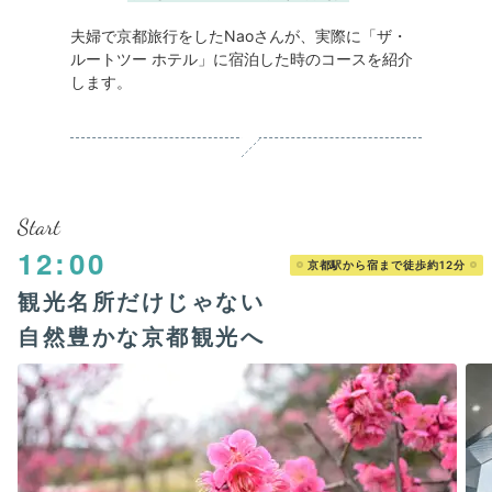
夫婦で京都旅行をしたNaoさんが、実際に「ザ・
ルートツー ホテル」に宿泊した時のコースを紹介
します。
Start
12:00
京都駅から宿まで徒歩約12分
観光名所だけじゃない
自然豊かな京都観光へ