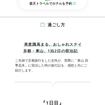
楽天トラベルでホテルを予約
過ごし方
美意識高まる、おしゃれステイ
京都・東山、1泊2日の宿泊記
ご夫婦で京都旅行をした女性が、実際に「東山 四
季花木」に宿泊した時の旅行記を、感想と共にご
紹介します。
1日目