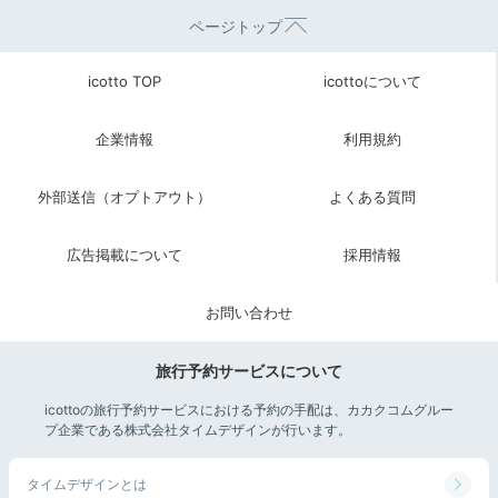
ページトップ
icotto TOP
icottoについて
企業情報
利用規約
外部送信（オプトアウト）
よくある質問
広告掲載について
採用情報
お問い合わせ
旅行予約サービスについて
icottoの旅行予約サービスにおける予約の手配は、カカクコムグルー
プ企業である株式会社タイムデザインが行います。
タイムデザインとは