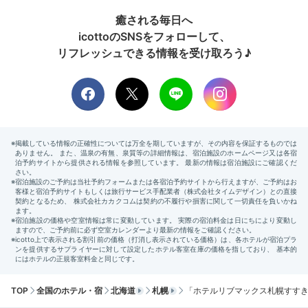
癒される毎日へ
icottoのSNSをフォローして、
リフレッシュできる情報を受け取ろう♪
TOP
全国のホテル・宿
北海道
札幌
「ホテルリブマックス札幌すす