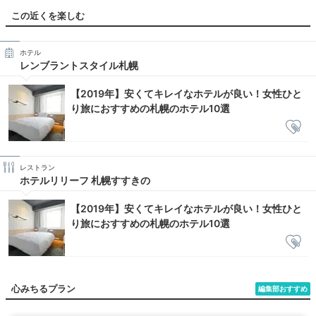
この近くを楽しむ
ホテル
レンブラントスタイル札幌
【2019年】安くてキレイなホテルが良い！女性ひと
り旅におすすめの札幌のホテル10選
レストラン
ホテルリリーフ 札幌すすきの
【2019年】安くてキレイなホテルが良い！女性ひと
り旅におすすめの札幌のホテル10選
心みちるプラン
編集部おすすめ