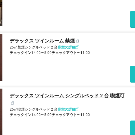
デラックス ツインルーム 禁煙
26㎡
禁煙
シングルベッド 2 台
客室の詳細
チェックイン
14:00〜5:00
チェックアウト
〜11:00
デラックス ツインルーム シングルベッド 2 台 喫煙可
26㎡
喫煙
シングルベッド 2 台
客室の詳細
チェックイン
14:00〜5:00
チェックアウト
〜11:00