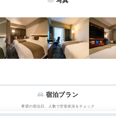
写真
宿泊プラン
希望の宿泊日、人数で空室状況をチェック