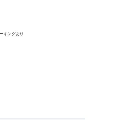
ーキングあり