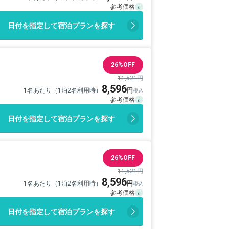
日付を指定して宿泊プランを探す
26%OFF
11,521円
8,596
1名あたり（1泊2名利用時）
日付を指定して宿泊プランを探す
26%OFF
11,521円
8,596
1名あたり（1泊2名利用時）
日付を指定して宿泊プランを探す