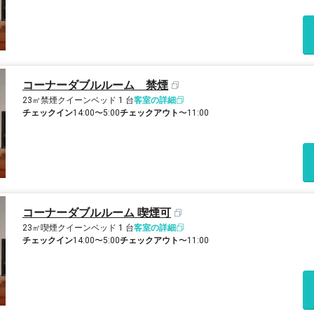
コーナーダブルルーム 禁煙
23㎡
禁煙
クイーンベッド 1 台
客室の詳細
チェックイン
14:00〜5:00
チェックアウト
〜11:00
コーナーダブルルーム 喫煙可
23㎡
喫煙
クイーンベッド 1 台
客室の詳細
チェックイン
14:00〜5:00
チェックアウト
〜11:00