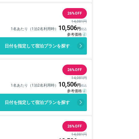
26%OFF
14,081円
10,506
1名あたり（1泊2名利用時）
日付を指定して宿泊プランを探す
26%OFF
14,081円
10,506
1名あたり（1泊2名利用時）
日付を指定して宿泊プランを探す
26%OFF
14,081円