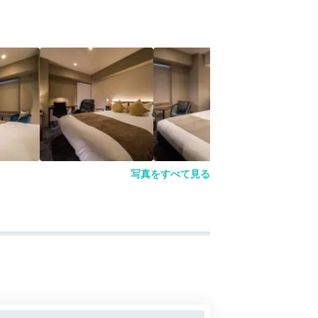
写真をすべて見る