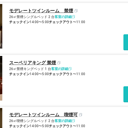
モデレートツインルーム 禁煙
26㎡
禁煙
シングルベッド 2 台
客室の詳細
チェックイン
14:00〜5:00
チェックアウト
〜11:00
スーペリアキング 禁煙
26㎡
禁煙
キングベッド 1 台
客室の詳細
チェックイン
14:00〜5:00
チェックアウト
〜11:00
モデレートツインルーム 喫煙可
26㎡
喫煙
シングルベッド 2 台
客室の詳細
チェックイン
14:00〜5:00
チェックアウト
〜11:00