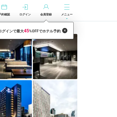
予約確認
ログイン
会員登録
メニュー