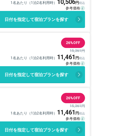
10,506
1名あたり（1泊2名利用時）
日付を指定して宿泊プランを探す
26%OFF
15,361円
11,461
1名あたり（1泊2名利用時）
日付を指定して宿泊プランを探す
26%OFF
15,361円
11,461
1名あたり（1泊2名利用時）
日付を指定して宿泊プランを探す