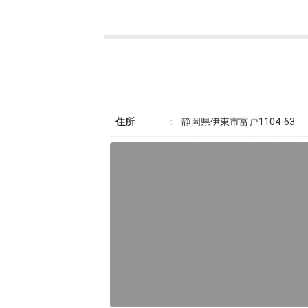
住所
静岡県伊東市富戸1104-63