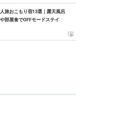
人旅おこもり宿13選｜露天風呂
や部屋食でOFFモードステイ