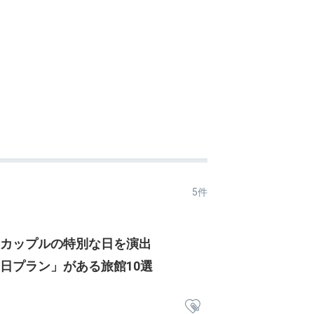
5件
カップルの特別な日を演出
日プラン」がある旅館10選