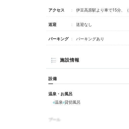
アクセス
伊豆高原駅より車で15分、
送迎
送迎なし
パーキング
パーキングあり
施設情報
設備
温泉・お風呂
温泉
貸切風呂
プール