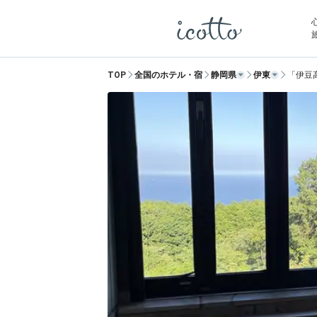
TOP
全国のホテル・宿
静岡県
伊東
「伊豆高