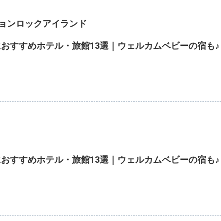
ションロックアイランド
おすすめホテル・旅館13選｜ウェルカムベビーの宿も♪
おすすめホテル・旅館13選｜ウェルカムベビーの宿も♪