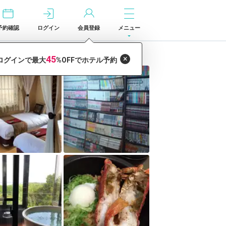
予約確認
ログイン
会員登録
メニュー