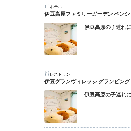
ホテル
伊豆高原ファミリーガーデン ペン
伊豆高原の子連れに
レストラン
伊豆グランヴィレッジ グランピング
伊豆高原の子連れに