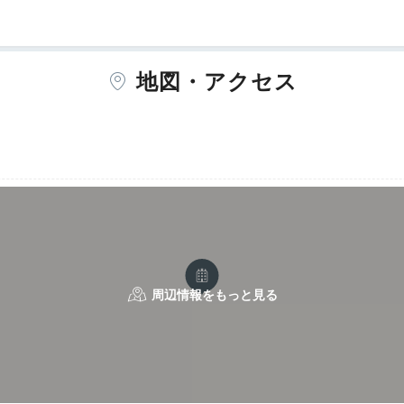
地図・アクセス