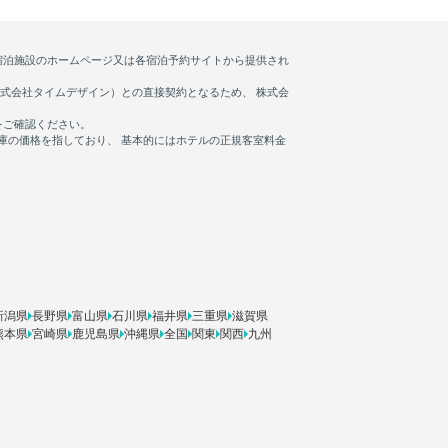
新潟県
長野県
富山県
石川県
福井県
三重県
滋賀県
熊本県
宮崎県
鹿児島県
沖縄県
全国
関東
関西
九州