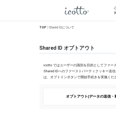
TOP
Shared IDについて
Shared ID オプトアウト
icotto ではユーザーの識別を目的としてファ
Shared IDへのファーストパーティクッ
は、オプトインボタンで開始手続きを実施くだ
オプトアウト(データの送信・