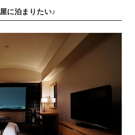
屋に泊まりたい♪