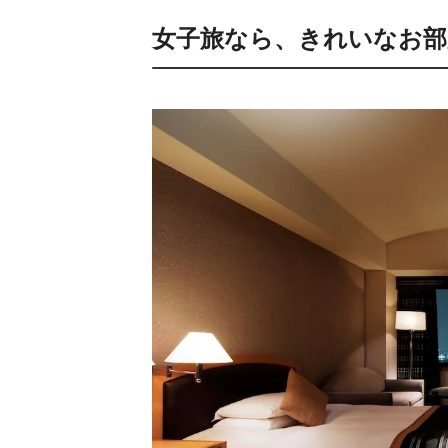
女子旅なら、きれいなお部