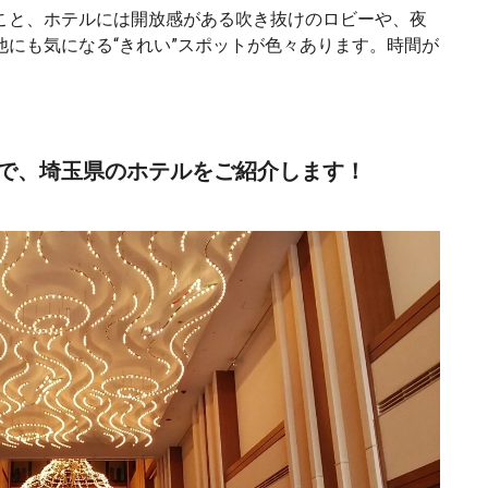
こと、ホテルには開放感がある吹き抜けのロビーや、夜
にも気になる“きれい”スポットが色々あります。時間が
で、埼玉県のホテルをご紹介します！