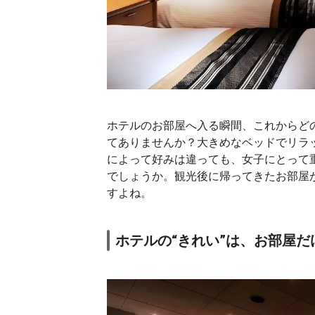
ホテルのお部屋へ入る瞬間、これからど
てありませんか？大きめなベッドでリラ
によって好みは違っても、女子にとって重
でしょうか。観光後に帰ってきたお部屋
すよね。
ホテルの“きれい”は、お部屋だ