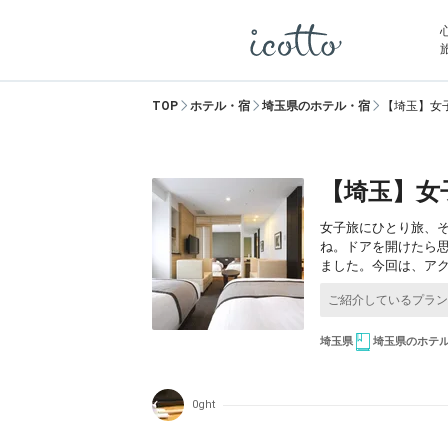
TOP
ホテル・宿
埼玉県のホテル・宿
【埼玉】女
【埼玉】女
女子旅にひとり旅、
ね。ドアを開けたら
ました。今回は、アク
埼玉県
埼玉県のホテ
0ght