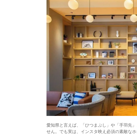
愛知県と言えば、「ひつまぶし」や「手羽先」
せん。でも実は、インスタ映え必須の素敵なホ