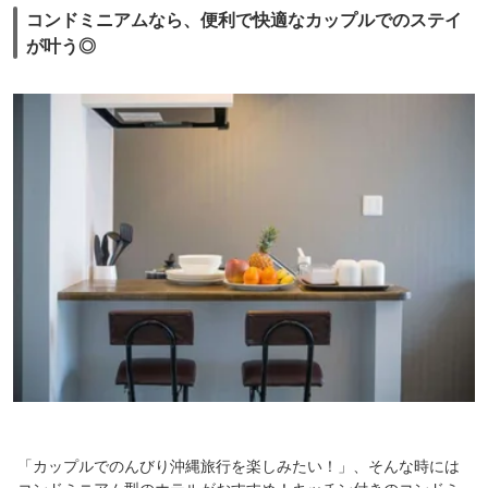
コンドミニアムなら、便利で快適なカップルでのステイ
が叶う◎
「カップルでのんびり沖縄旅行を楽しみたい！」、そんな時には