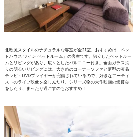
北欧風スタイルのナチュラルな客室が全21室。おすすめは「ペン
トハウス ツイン ベッドルーム」の客室です。独立したベッドルー
ムとリビングがあり、広々としたバルコニー付き。全面ガラス張
りの明るいリビングには、大きめのコーナーソファと薄型の液晶
テレビ・DVDプレイヤーが完備されているので、好きなアーティ
ストのライブ映像を楽しんだり、シリーズ物の大作映画の鑑賞会
をしたり、まったり過ごすのもおすすめ！