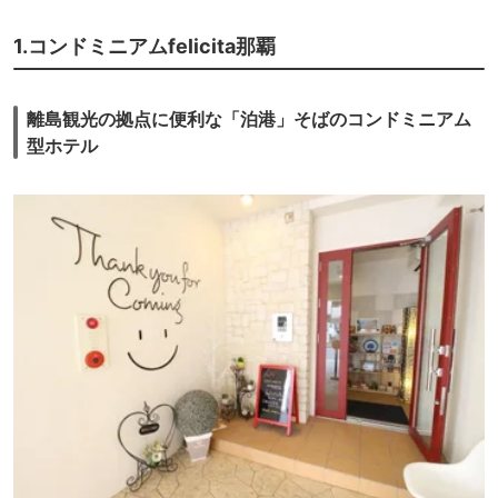
1.コンドミニアムfelicita那覇
離島観光の拠点に便利な「泊港」そばのコンドミニアム
型ホテル