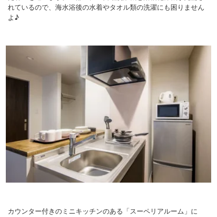
れているので、海水浴後の水着やタオル類の洗濯にも困りません
よ♪
カウンター付きのミニキッチンのある「スーペリアルーム」に