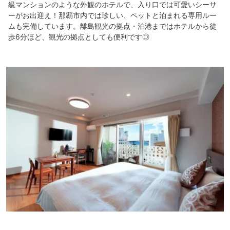
級マンションのような外観のホテルで、入り口では可愛いシーサ
ーがお出迎え！那覇市内では珍しい、ペットと泊まれる専用ルー
ムも完備しています。離島観光の拠点・泊港まではホテルから徒
歩6分ほど、観光の拠点としても便利です◎