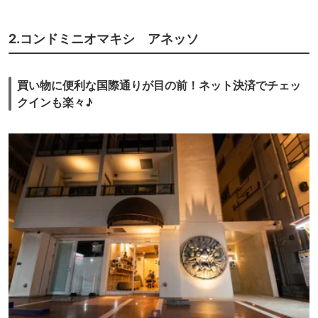
2.コンドミニオマキシ アネッソ
買い物に便利な国際通りが目の前！ネット決済でチェッ
クインも楽々♪