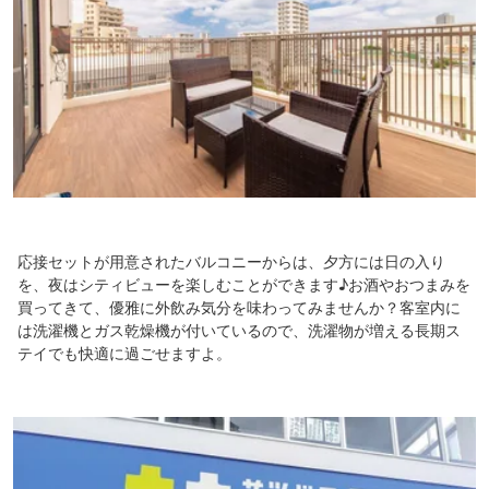
応接セットが用意されたバルコニーからは、夕方には日の入り
を、夜はシティビューを楽しむことができます♪お酒やおつまみを
買ってきて、優雅に外飲み気分を味わってみませんか？客室内に
は洗濯機とガス乾燥機が付いているので、洗濯物が増える長期ス
テイでも快適に過ごせますよ。