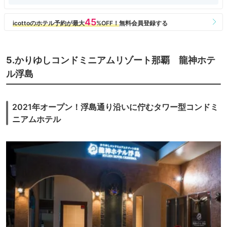
5.かりゆしコンドミニアムリゾート那覇 龍神ホテ
ル浮島
2021年オープン！浮島通り沿いに佇むタワー型コンドミ
ニアムホテル