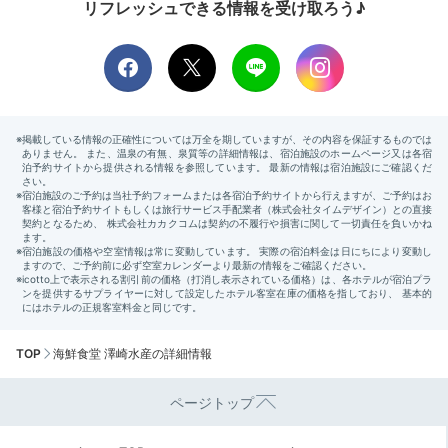
リフレッシュできる情報を受け取ろう♪
TOP
海鮮食堂 澤崎水産の詳細情報
ページトップ