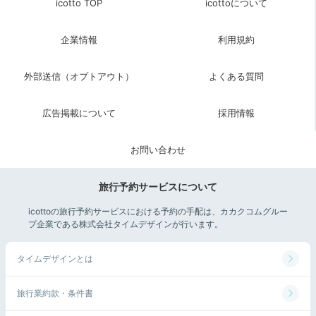
icotto TOP
icottoについて
企業情報
利用規約
外部送信（オプトアウト）
よくある質問
広告掲載について
採用情報
お問い合わせ
旅行予約サービスについて
icottoの旅行予約サービスにおける予約の手配は、カカクコムグルー
プ企業である株式会社タイムデザインが行います。
タイムデザインとは
旅行業約款・条件書