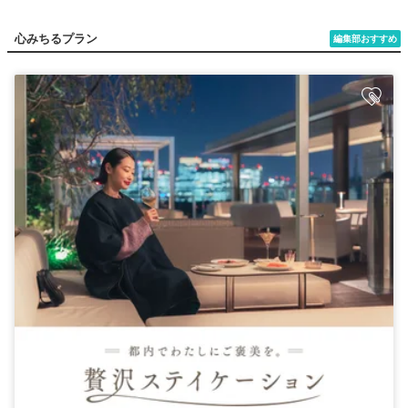
心みちるプラン
編集部おすすめ