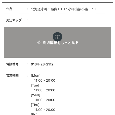
住所
北海道小樽市色内1-1-17 小樽出抜小路 １Ｆ
周辺マップ
電話番号
0134-23-2112
営業時間
[Mon]
11:00 - 20:00
[Tue]
11:00 - 20:00
[Wed]
11:00 - 20:00
[Thu]
11:00 - 20:00
[Fri]