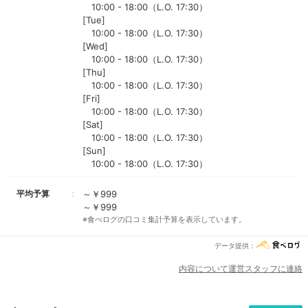
10:00 - 18:00（L.O. 17:30）
[Tue]
10:00 - 18:00（L.O. 17:30）
[Wed]
10:00 - 18:00（L.O. 17:30）
[Thu]
10:00 - 18:00（L.O. 17:30）
[Fri]
10:00 - 18:00（L.O. 17:30）
[Sat]
10:00 - 18:00（L.O. 17:30）
[Sun]
10:00 - 18:00（L.O. 17:30）
平均予算
～￥999
～￥999
※食べログの口コミ集計予算を表示しています。
データ提供：
内容について運営スタッフに連絡