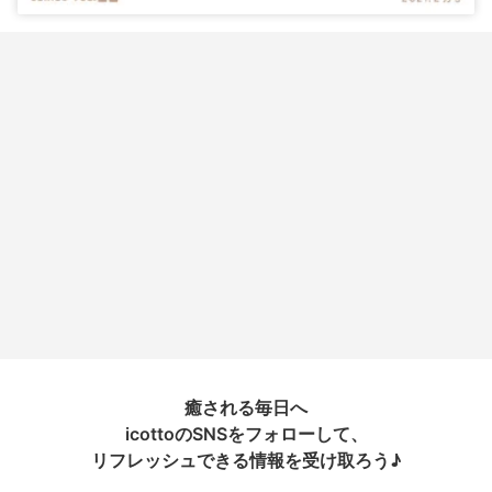
癒される毎日へ
icottoのSNSをフォローして、
リフレッシュできる情報を受け取ろう♪