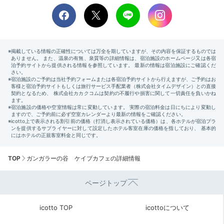
TOP
ガンガラーの谷 ケイブカフェの詳細情報
ページトップ
icotto TOP
icottoについて