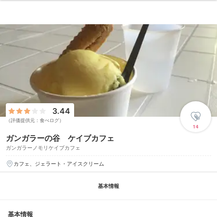
3.44
（評価提供元：食べログ）
14
ガンガラーの谷 ケイブカフェ
ガンガラーノモリケイブカフェ
カフェ、ジェラート・アイスクリーム
基本情報
基本情報