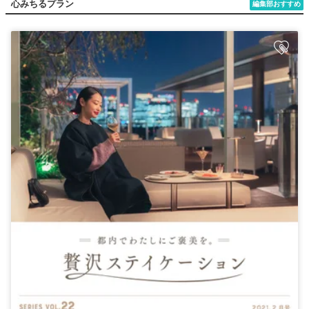
心みちるプラン
編集部おすすめ