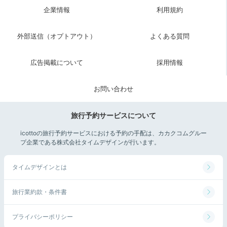
企業情報
利用規約
外部送信（オプトアウト）
よくある質問
広告掲載について
採用情報
お問い合わせ
旅行予約サービスについて
icottoの旅行予約サービスにおける予約の手配は、カカクコムグルー
プ企業である株式会社タイムデザインが行います。
タイムデザインとは
旅行業約款・条件書
プライバシーポリシー