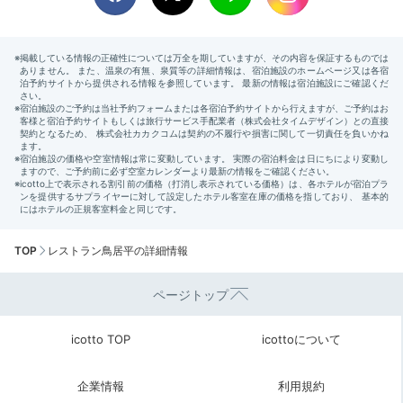
TOP
レストラン鳥居平の詳細情報
ページトップ
icotto TOP
icottoについて
企業情報
利用規約