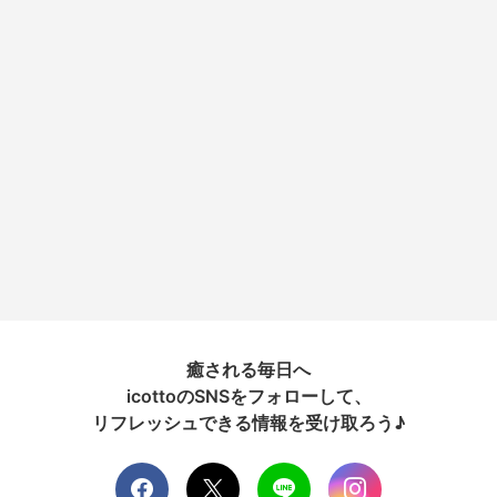
癒される毎日へ
icottoのSNSをフォローして、
リフレッシュできる情報を受け取ろう♪