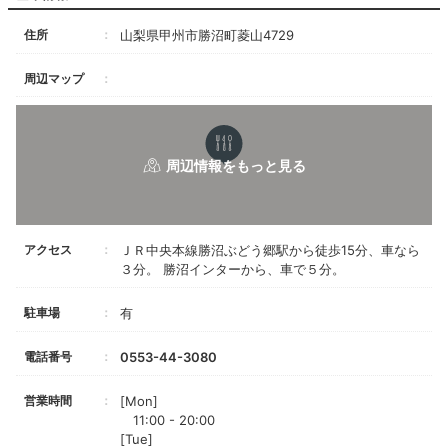
住所
山梨県甲州市勝沼町菱山4729
周辺マップ
アクセス
ＪＲ中央本線勝沼ぶどう郷駅から徒歩15分、車なら
３分。 勝沼インターから、車で５分。
駐車場
有
電話番号
0553-44-3080
営業時間
[Mon]
11:00 - 20:00
[Tue]