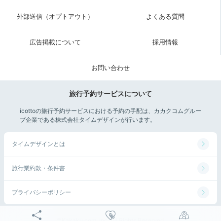
外部送信（オプトアウト）
よくある質問
広告掲載について
採用情報
お問い合わせ
旅行予約サービスについて
icottoの旅行予約サービスにおける予約の手配は、カカクコムグルー
プ企業である株式会社タイムデザインが行います。
タイムデザインとは
旅行業約款・条件書
プライバシーポリシー
©Kakaku.com, Inc. All Rights Reserved.