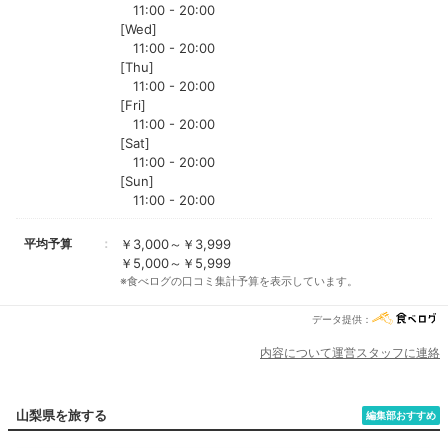
11:00 - 20:00
[Wed]
11:00 - 20:00
[Thu]
11:00 - 20:00
[Fri]
11:00 - 20:00
[Sat]
11:00 - 20:00
[Sun]
11:00 - 20:00
平均予算
￥3,000～￥3,999
￥5,000～￥5,999
※食べログの口コミ集計予算を表示しています。
データ提供：
内容について運営スタッフに連絡
山梨県を旅する
編集部おすすめ