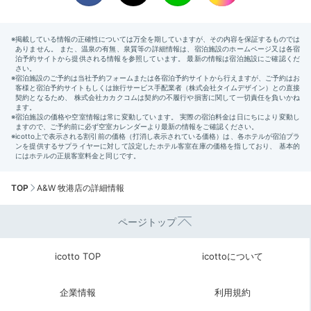
TOP
A&W 牧港店の詳細情報
ページトップ
icotto TOP
icottoについて
企業情報
利用規約