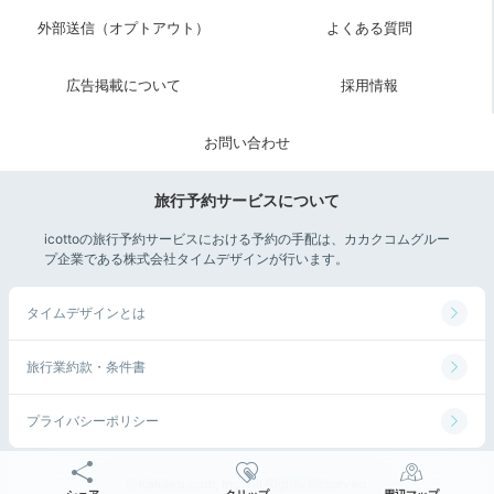
外部送信（オプトアウト）
よくある質問
広告掲載について
採用情報
お問い合わせ
旅行予約サービスについて
icottoの旅行予約サービスにおける予約の手配は、カカクコムグルー
プ企業である株式会社タイムデザインが行います。
タイムデザインとは
旅行業約款・条件書
プライバシーポリシー
©Kakaku.com, Inc. All Rights Reserved.