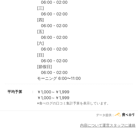
06:00 - 02:00
[三]
06:00 - 02:00
[四]
06:00 - 02:00
[五]
06:00 - 02:00
[六]
06:00 - 02:00
[日]
06:00 - 02:00
[節假日]
06:00 - 02:00
モーニング 6:00〜11:00
平均予算
￥1,000～￥1,999
￥1,000～￥1,999
※食べログの口コミ集計予算を表示しています。
データ提供：
内容について運営スタッフに連絡