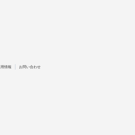
採用情報
お問い合わせ