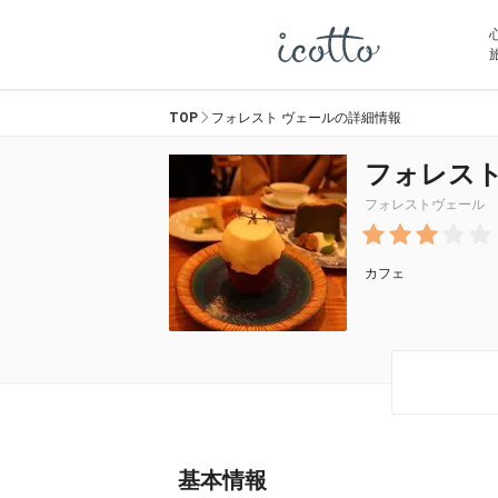
TOP
フォレスト ヴェールの詳細情報
フォレスト
フォレストヴェール
カフェ
基本情報