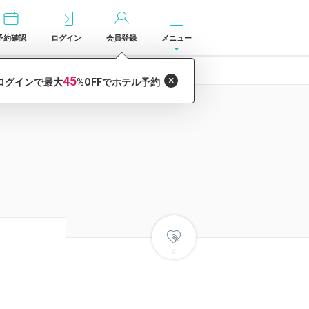
予約確認
ログイン
会員登録
メニュー
0