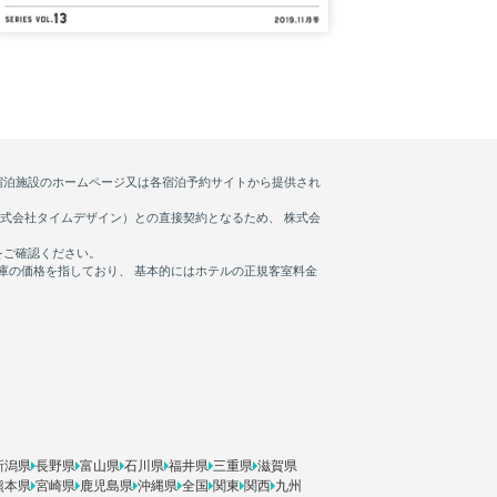
新潟県
長野県
富山県
石川県
福井県
三重県
滋賀県
熊本県
宮崎県
鹿児島県
沖縄県
全国
関東
関西
九州