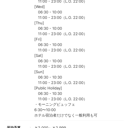
11:00 - 23:00（L.O. 22:00）
[Wed]
06:30 - 10:00
11:00 - 23:00（L.O. 22:00）
[Thu]
06:30 - 10:00
11:00 - 23:00（L.O. 22:00）
[Fri]
06:30 - 10:00
11:00 - 23:00（L.O. 22:00）
[Sat]
06:30 - 10:00
11:00 - 23:00（L.O. 22:00）
[Sun]
06:30 - 10:30
11:00 - 23:00（L.O. 22:00）
[Public Holiday]
06:30 - 10:30
11:00 - 23:00（L.O. 22:00）
・モーニングビュッフェ
6:30〜10:00
ホテル宿泊者だけでなく一般利用も可
平均予算
￥2,000～￥2,999