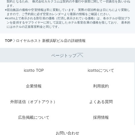
TOP
ロイヤルホスト 新横浜駅ビル店の詳細情報
ページトップ
icotto TOP
icottoについて
企業情報
利用規約
外部送信（オプトアウト）
よくある質問
広告掲載について
採用情報
お問い合わせ