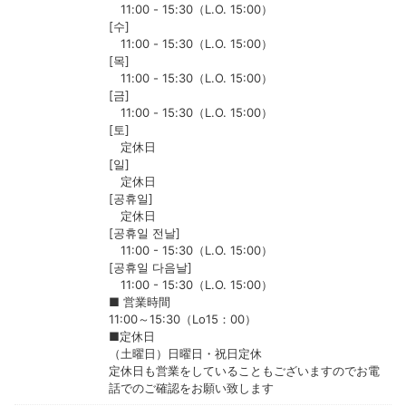
11:00 - 15:30（L.O. 15:00）
[수]
11:00 - 15:30（L.O. 15:00）
[목]
11:00 - 15:30（L.O. 15:00）
[금]
11:00 - 15:30（L.O. 15:00）
[토]
定休日
[일]
定休日
[공휴일]
定休日
[공휴일 전날]
11:00 - 15:30（L.O. 15:00）
[공휴일 다음날]
11:00 - 15:30（L.O. 15:00）
■ 営業時間
11:00～15:30（Lo15：00）
■定休日
（土曜日）日曜日・祝日定休
定休日も営業をしていることもございますのでお電
話でのご確認をお願い致します