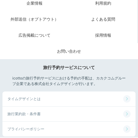
企業情報
利用規約
外部送信（オプトアウト）
よくある質問
広告掲載について
採用情報
お問い合わせ
旅行予約サービスについて
icottoの旅行予約サービスにおける予約の手配は、カカクコムグルー
プ企業である株式会社タイムデザインが行います。
タイムデザインとは
旅行業約款・条件書
プライバシーポリシー