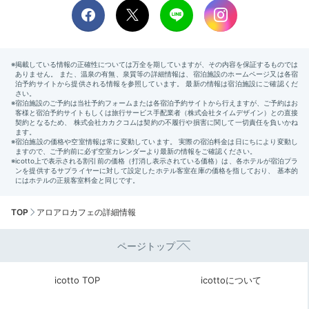
TOP
アロアロカフェの詳細情報
ページトップ
icotto TOP
icottoについて