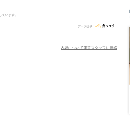
しています。
データ提供：
内容について運営スタッフに連絡