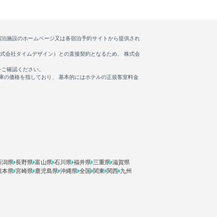
新潟県
長野県
富山県
石川県
福井県
三重県
滋賀県
熊本県
宮崎県
鹿児島県
沖縄県
全国
関東
関西
九州