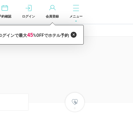
予約確認
ログイン
会員登録
メニュー
0