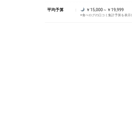
平均予算
￥15,000～￥19,999
※食べログの口コミ集計予算を表示