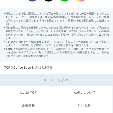
TOP
Coffee Base BnAの詳細情報
ページトップ
icotto TOP
icottoについて
企業情報
利用規約