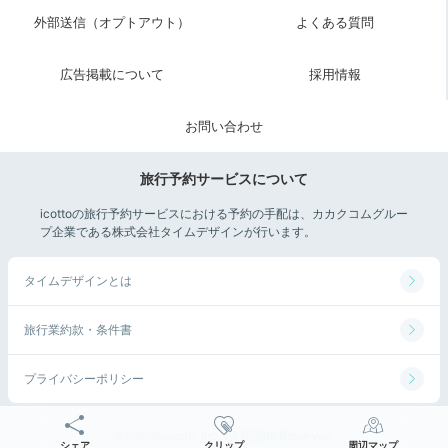
外部送信（オプトアウト）
よくある質問
広告掲載について
採用情報
お問い合わせ
旅行予約サービスについて
icottoの旅行予約サービスにおける予約の手配は、カカクコムグルー
プ企業である株式会社タイムデザインが行います。
タイムデザインとは
旅行業約款・条件書
プライバシーポリシー
©Kakaku.com, Inc. All Rights Reserved.
シェア
クリップ
周辺マップ