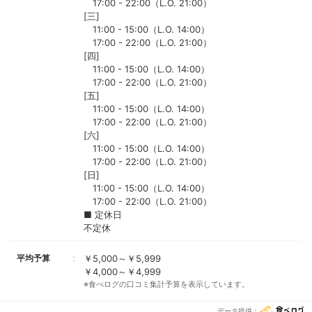
17:00 - 22:00（L.O. 21:00）
[三]
11:00 - 15:00（L.O. 14:00）
17:00 - 22:00（L.O. 21:00）
[四]
11:00 - 15:00（L.O. 14:00）
17:00 - 22:00（L.O. 21:00）
[五]
11:00 - 15:00（L.O. 14:00）
17:00 - 22:00（L.O. 21:00）
[六]
11:00 - 15:00（L.O. 14:00）
17:00 - 22:00（L.O. 21:00）
[日]
11:00 - 15:00（L.O. 14:00）
17:00 - 22:00（L.O. 21:00）
■ 定休日
不定休
平均予算
￥5,000～￥5,999
￥4,000～￥4,999
※食べログの口コミ集計予算を表示しています。
データ提供：