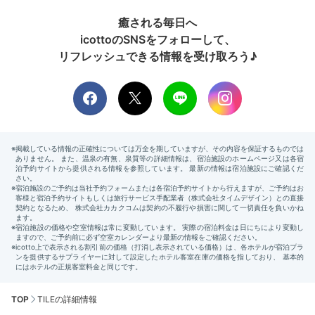
癒される毎日へ
icottoのSNSをフォローして、
リフレッシュできる情報を受け取ろう♪
TOP
TILEの詳細情報