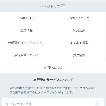
ページトップ
icotto TOP
icottoについて
企業情報
利用規約
外部送信（オプトアウト）
よくある質問
広告掲載について
採用情報
お問い合わせ
旅行予約サービスについて
icottoの旅行予約サービスにおける予約の手配は、カカクコムグルー
プ企業である株式会社タイムデザインが行います。
タイムデザインとは