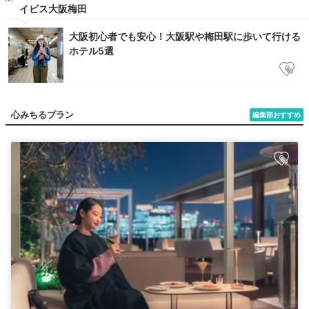
イビス大阪梅田
大阪初心者でも安心！大阪駅や梅田駅に歩いて行ける
ホテル5選
心みちるプラン
編集部おすすめ