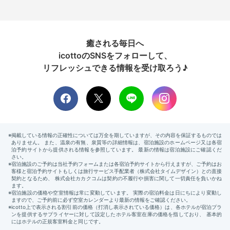
癒される毎日へ
icottoのSNSをフォローして、
リフレッシュできる情報を受け取ろう♪