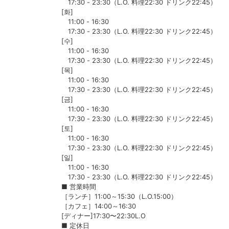
17:30 - 23:30（L.O. 料理22:30 ドリンク22:45）
[화]
11:00 - 16:30
17:30 - 23:30（L.O. 料理22:30 ドリンク22:45）
[수]
11:00 - 16:30
17:30 - 23:30（L.O. 料理22:30 ドリンク22:45）
[목]
11:00 - 16:30
17:30 - 23:30（L.O. 料理22:30 ドリンク22:45）
[금]
11:00 - 16:30
17:30 - 23:30（L.O. 料理22:30 ドリンク22:45）
[토]
11:00 - 16:30
17:30 - 23:30（L.O. 料理22:30 ドリンク22:45）
[일]
11:00 - 16:30
17:30 - 23:30（L.O. 料理22:30 ドリンク22:45）
■ 営業時間
［ランチ］11:00～15:30（L.O.15:00）
［カフェ］14:00～16:30
[ディナー]17:30〜22:30L.O
■ 定休日