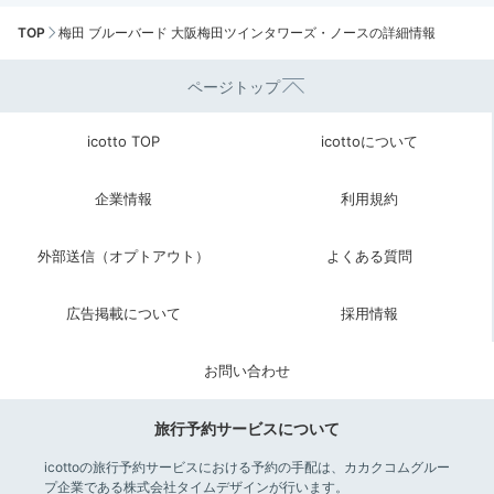
TOP
梅田 ブルーバード 大阪梅田ツインタワーズ・ノースの詳細情報
ページトップ
icotto TOP
icottoについて
企業情報
利用規約
外部送信（オプトアウト）
よくある質問
広告掲載について
採用情報
お問い合わせ
旅行予約サービスについて
icottoの旅行予約サービスにおける予約の手配は、カカクコムグルー
プ企業である株式会社タイムデザインが行います。