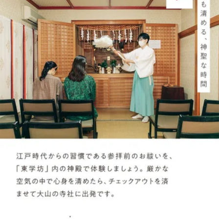
シェア
クリップ