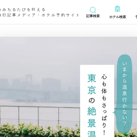
心みちるたびを叶える
旅行記事メディア・ホテル予約サイト
記事検索
ホテル検索