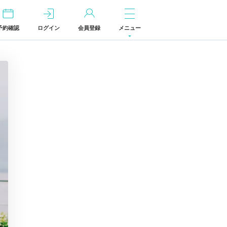
予約確認
ログイン
会員登録
メニュー