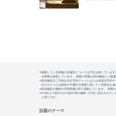
話題のテーマ