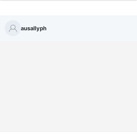
ausallyph