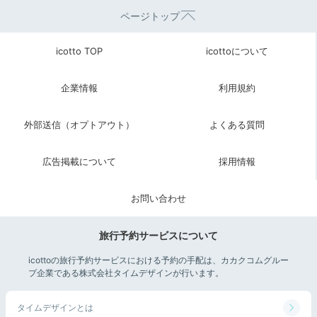
ページトップ
icotto TOP
icottoについて
企業情報
利用規約
外部送信（オプトアウト）
よくある質問
広告掲載について
採用情報
お問い合わせ
旅行予約サービスについて
icottoの旅行予約サービスにおける予約の手配は、カカクコムグルー
プ企業である株式会社タイムデザインが行います。
タイムデザインとは