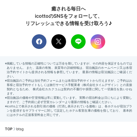
癒される毎日へ
icottoのSNSをフォローして、
リフレッシュできる情報を受け取ろう♪
TOP
btsg