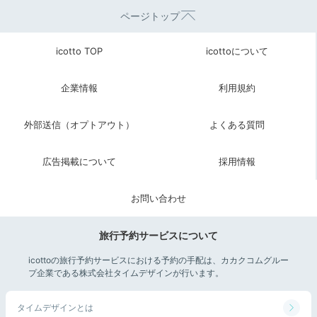
ページトップ
icotto TOP
icottoについて
企業情報
利用規約
外部送信（オプトアウト）
よくある質問
広告掲載について
採用情報
お問い合わせ
旅行予約サービスについて
icottoの旅行予約サービスにおける予約の手配は、カカクコムグルー
プ企業である株式会社タイムデザインが行います。
タイムデザインとは