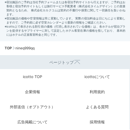
TOP
nineq999qq
ページトップ
icotto TOP
icottoについて
企業情報
利用規約
外部送信（オプトアウト）
よくある質問
広告掲載について
採用情報