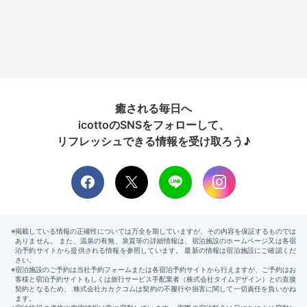
癒される毎日へ
icottoのSNSをフォローして、
リフレッシュできる情報を受け取ろう♪