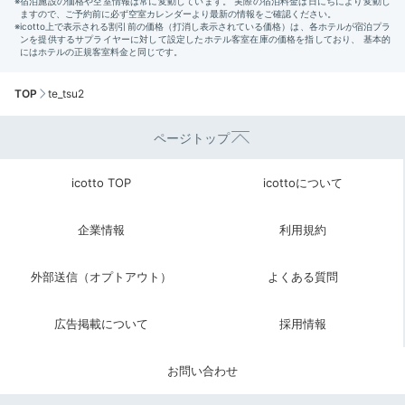
TOP
te_tsu2
ページトップ
icotto TOP
icottoについて
企業情報
利用規約
外部送信（オプトアウト）
よくある質問
広告掲載について
採用情報
お問い合わせ