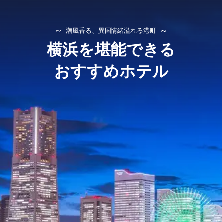
潮風香る、異国情緒溢れる港町
横浜を堪能できる
おすすめホテル