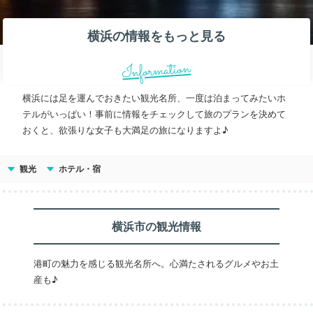
横浜の情報をもっと見る
Information
横浜には足を運んでおきたい観光名所、一度は泊まってみたいホ
テルがいっぱい！事前に情報をチェックして旅のプランを決めて
おくと、欲張りな女子も大満足の旅になりますよ♪
観光
ホテル・宿
横浜市の観光情報
港町の魅力を感じる観光名所へ。心満たされるグルメやお土
産も♪