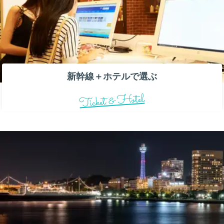
新幹線＋ホテルで選ぶ
Ticket & Hotel