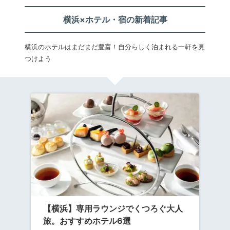
横浜×ホテル・宿の新着記事
横浜のホテルはまだまだ豊富！自分らしく泊まれる一軒を見
つけよう
【横浜】専用ラウンジでくつろぐ大人
旅。おすすめホテル6選