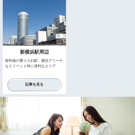
新横浜駅周辺
新幹線の乗り入れ駅。横浜アリーナ
などイベント時に便利なエリア
記事を見る