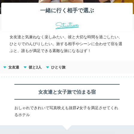
一緒に行く相手で選ぶ
Situation
女友達と気兼ねなく楽しみたい、彼と大切な時間を過ごしたい、
ひとりでのんびりしたい。旅する相手やシーンに合わせて宿を選
ぶと、誰もが満足できる素敵な旅になるはず！
女友達
彼と2人
ひとり旅
女友達と女子旅で泊まる宿
おしゃれできれいで写真映えも抜群♪女子を満足させてくれ
るホテル