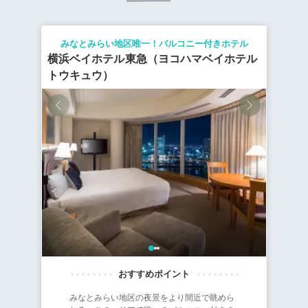
みなとみらい地区唯一！バルコニー付きホテル
横浜ベイホテル東急（ヨコハマベイホテル
トウキュウ）
みなとみらい地区の夜景をより間近で眺めら