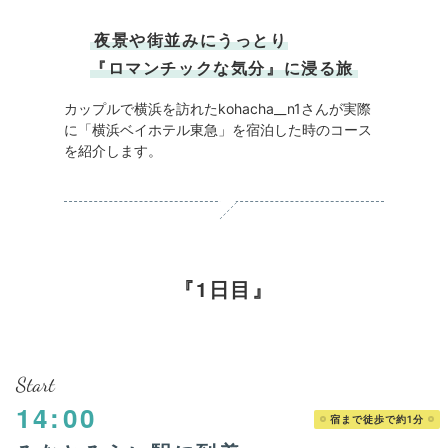
夜景や街並みにうっとり
『ロマンチックな気分』に浸る旅
カップルで横浜を訪れたkohacha__n1さんが実際
に「横浜ベイホテル東急」を宿泊した時のコース
を紹介します。
1日目
Start
14:00
宿まで徒歩で約1分