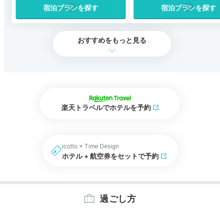
宿泊プランを探す
宿泊プランを探す
おすすめをもっと見る
楽天トラベルでホテルを予約
icotto × Time Design
ホテル + 航空券をセットで予約
過ごし方