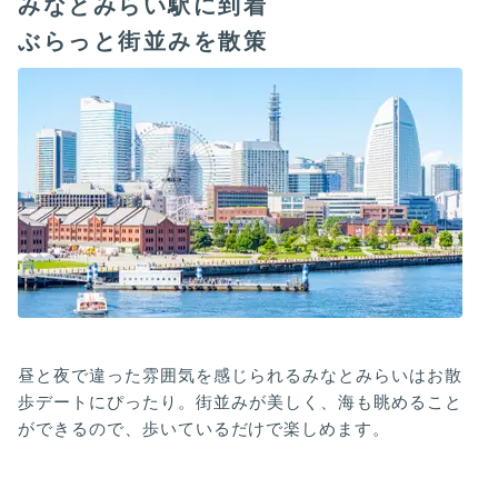
みなとみらい駅に到着
ぶらっと街並みを散策
昼と夜で違った雰囲気を感じられるみなとみらいはお散
歩デートにぴったり。街並みが美しく、海も眺めること
ができるので、歩いているだけで楽しめます。