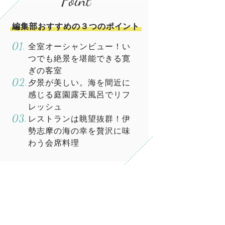
編集部おすすめの３つのポイント
全室オーシャンビュー！い
つでも絶景を堪能できる寛
ぎの客室
夕景が美しい。海を間近に
感じる庭園露天風呂でリフ
レッシュ
レストランは眺望抜群！伊
勢志摩の海の幸を贅沢に味
わう会席料理