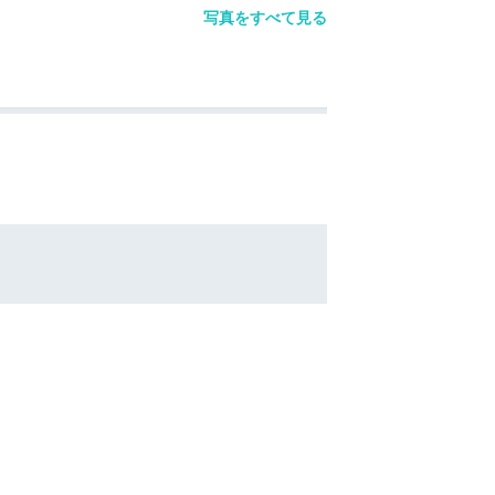
写真をすべて見る