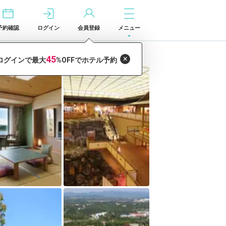
予約確認
ログイン
会員登録
メニュー