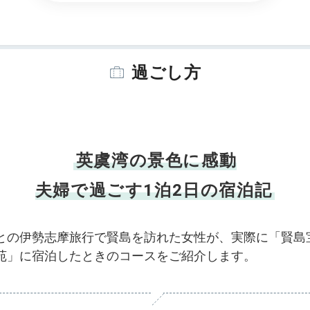
過ごし方
英虞湾の景色に感動
夫婦で過ごす1泊2日の宿泊記
との伊勢志摩旅行で賢島を訪れた女性が、実際に「賢島
苑」に宿泊したときのコースをご紹介します。