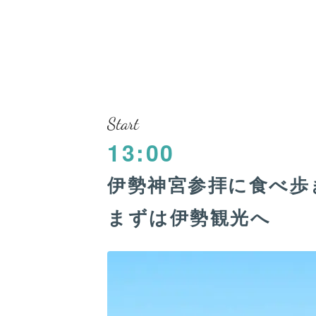
Start
13:00
伊勢神宮参拝に食べ歩
まずは伊勢観光へ