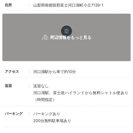
住所
山梨県南都留郡富士河口湖町小立7139-1
アクセス
河口湖駅から車で約10分
送迎
送迎なし
河口湖駅、富士急ハイランドから無料シャトル便あり
（時間指定）
パーキング
パーキングあり
200台無料駐車場あり