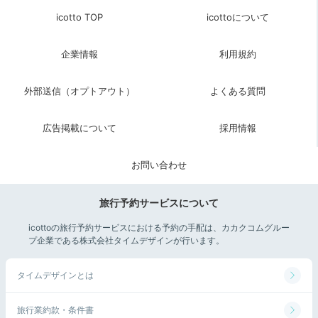
icotto TOP
icottoについて
企業情報
利用規約
外部送信（オプトアウト）
よくある質問
広告掲載について
採用情報
お問い合わせ
旅行予約サービスについて
icottoの旅行予約サービスにおける予約の手配は、カカクコムグルー
プ企業である株式会社タイムデザインが行います。
タイムデザインとは
旅行業約款・条件書