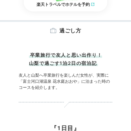
楽天トラベルでホテルを予約
過ごし方
卒業旅行で友人と思い出作り！
山梨で過ごす1泊2日の宿泊記
友人と山梨へ卒業旅行を楽しんだ女性が、実際に
「富士河口湖温泉 花水庭おおや」に泊まった時の
コースを紹介します。
1日目