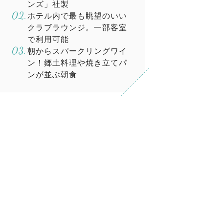
ンズ」社製
ホテル内で最も眺望のいい
クラブラウンジ。一部客室
で利用可能
朝からスパークリングワイ
ン！郷土料理や焼き立てパ
ンが並ぶ朝食