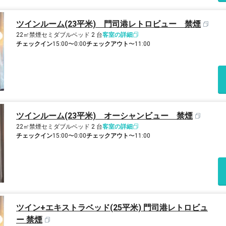
ツインルーム(23平米) 門司港レトロビュー 禁煙
22㎡
禁煙
セミダブルベッド 2 台
客室の詳細
チェックイン
15:00〜0:00
チェックアウト
〜11:00
ツインルーム(23平米) オーシャンビュー 禁煙
22㎡
禁煙
セミダブルベッド 2 台
客室の詳細
チェックイン
15:00〜0:00
チェックアウト
〜11:00
ツイン+エキストラベッド(25平米) 門司港レトロビュ
ー 禁煙