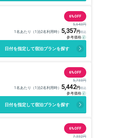
6%OFF
5,643円
5,357
1名あたり（1泊2名利用時）
日付を指定して宿泊プランを探す
6%OFF
5,733円
5,442
1名あたり（1泊2名利用時）
日付を指定して宿泊プランを探す
6%OFF
7,332円