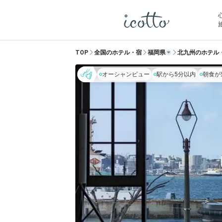
TOP
全国のホテル・宿
福岡県
北九州のホテル
オーシャンビュー
駅から5分以内
朝食が