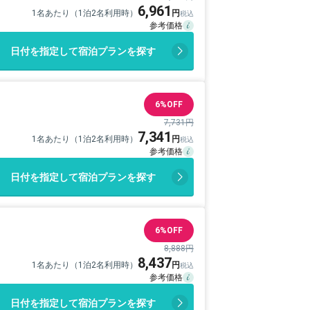
6,961
1名あたり（1泊2名利用時）
日付を指定して宿泊プランを探す
6%OFF
7,731円
7,341
1名あたり（1泊2名利用時）
日付を指定して宿泊プランを探す
6%OFF
8,888円
8,437
1名あたり（1泊2名利用時）
日付を指定して宿泊プランを探す