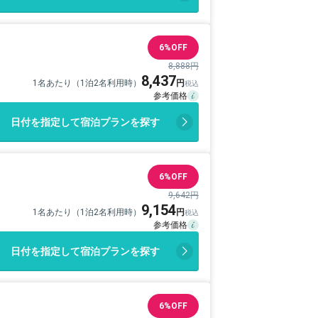
6%OFF
8,888円
8,437
1名あたり（1泊2名利用時）
日付を指定して宿泊プランを探す
6%OFF
9,642円
9,154
1名あたり（1泊2名利用時）
日付を指定して宿泊プランを探す
6%OFF