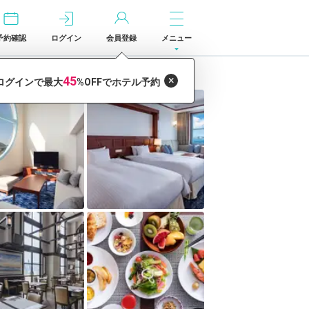
予約確認
ログイン
会員登録
メニュー