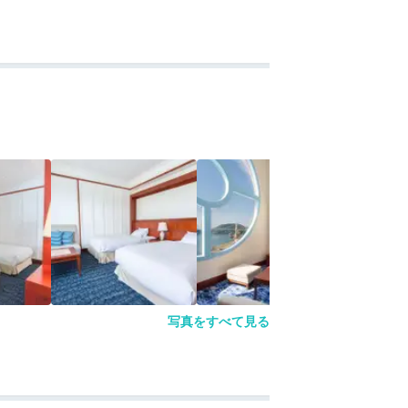
写真をすべて見る