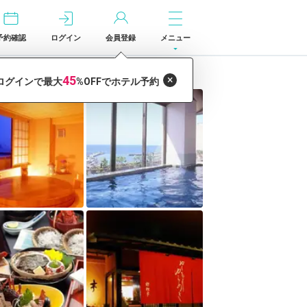
予約確認
ログイン
会員登録
メニュー