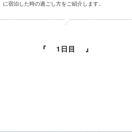
」に宿泊した時の過ごし方をご紹介します。
1日目