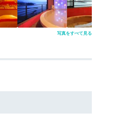
写真をすべて見る