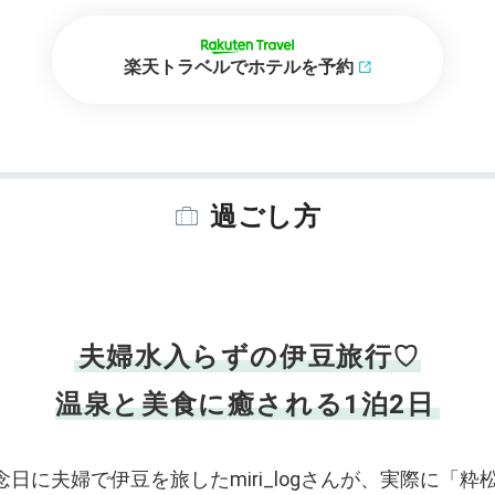
楽天トラベルでホテルを予約
過ごし方
夫婦水入らずの伊豆旅行♡
温泉と美食に癒される1泊2日
念日に夫婦で伊豆を旅したmiri_logさんが、実際に「粋