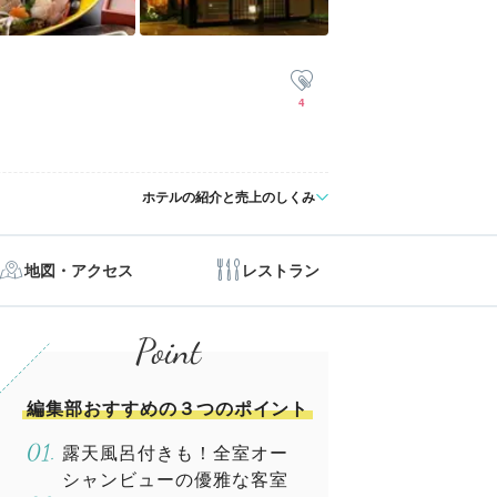
4
ホテルの紹介と売上のしくみ
地図・アクセス
レストラン
編集部おすすめの３つのポイント
露天風呂付きも！全室オー
シャンビューの優雅な客室